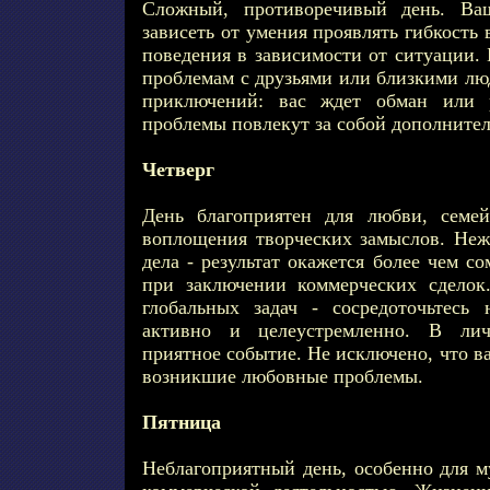
Сложный, противоречивый день. Ва
зависеть от умения проявлять гибкость
поведения в зависимости от ситуации. 
проблемам с друзьями или близкими лю
приключений: вас ждет обман или р
проблемы повлекут за собой дополнител
Четверг
День благоприятен для любви, семей
воплощения творческих замыслов. Неж
дела - результат окажется более чем с
при заключении коммерческих сделок
глобальных задач - сосредоточьтесь
активно и целеустремленно. В ли
приятное событие. Не исключено, что в
возникшие любовные проблемы.
Пятница
Неблагоприятный день, особенно для 