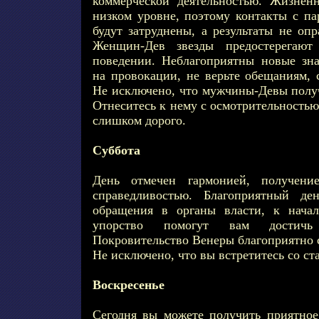
коммерческой деятельностью. Жизнен
низком уровне, поэтому контакты с па
будут затруднены, а результаты не оп
Женщин-Дев звезды предостерегают
поведении. Неблагоприятны новые зна
на провокации, не верьте обещаниям, 
Не исключено, что мужчины-Девы полу
Отнеситесь к нему с осмотрительностью
слишком дорого.
Суббота
День отмечен гармонией, получение
справедливостью. Благоприятный де
обращения в органы власти, к начал
упорство помогут вам достичь 
Покровительство Венеры благоприятно 
Не исключено, что вы встретитесь со с
Воскресенье
Сегодня вы можете получить приятное