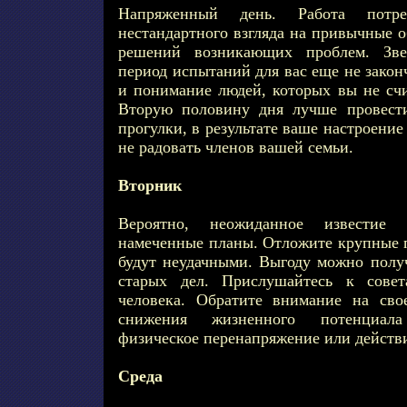
Напряженный день. Работа потре
нестандартного взгляда на привычные 
решений возникающих проблем. Зве
период испытаний для вас еще не закон
и понимание людей, которых вы не сч
Вторую половину дня лучше провест
прогулки, в результате ваше настроение
не радовать членов вашей семьи.
Вторник
Вероятно, неожиданное известие 
намеченные планы. Отложите крупные п
будут неудачными. Выгоду можно получ
старых дел. Прислушайтесь к совет
человека. Обратите внимание на свое
снижения жизненного потенциала
физическое перенапряжение или действи
Среда