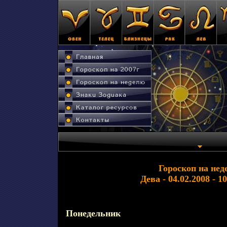
Гороскоп на нед
Дева - 04.02.2008 - 1
Понедельник